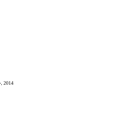
, 2014