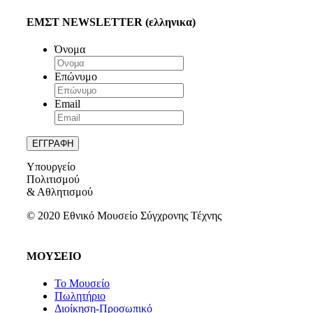
ΕΜΣΤ NEWSLETTER (ελληνικα)
Όνομα
Επώνυμο
Email
Υπουργείο
Πολιτισμού
& Αθλητισμού
© 2020 Εθνικό Μουσείο Σύγχρονης Τέχνης
ΜΟΥΣΕΙΟ
Το Μουσείο
Πωλητήριο
Διοίκηση-Προσωπικό