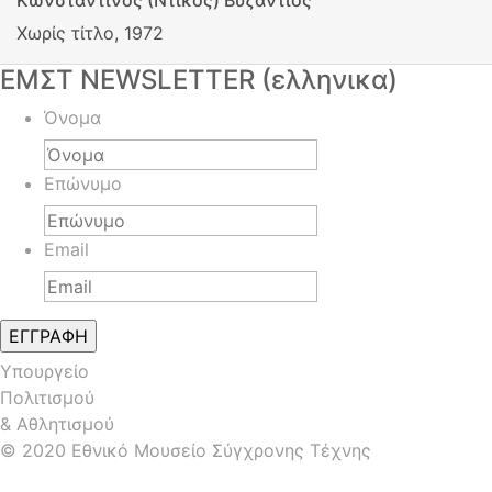
Κωνσταντίνος (Ντίκος) Βυζάντιος
Χωρίς τίτλο, 1972
ΕΜΣΤ NEWSLETTER (ελληνικα)
Όνομα
Επώνυμο
Email
Υπουργείο
Πολιτισμού
& Αθλητισμού
© 2020 Εθνικό Μουσείο Σύγχρονης Τέχνης