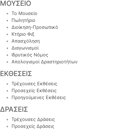
ΜΟΥΣΕΙΟ
Το Μουσείο
Πωλητήριο
Διοίκηση-Προσωπικό
Κτήριο Φιξ
Απασχόληση
Διαγωνισμοί
Ιδρυτικός Νόμος
Απολογισμοί Δραστηριοτήτων
ΕΚΘΕΣΕΙΣ
Τρέχουσες Εκθέσεις
Προσεχείς Εκθέσεις
Προηγούμενες Εκθέσεις
ΔΡΑΣΕΙΣ
Τρέχουσες Δράσεις
Προσεχείς Δράσεις