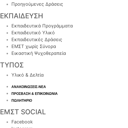
Προηγούμενες Δράσεις
ΕΚΠΑΙΔΕΥΣΗ
Εκπαιδευτικά Προγράμματα
Εκπαιδευτικό Υλικό
Εκπαιδευτικές Δράσεις
ΕΜΣΤ χωρίς Σύνορα
Εικαστική Ψυχοθεραπεία
ΤΥΠΟΣ
Υλικό & Δελτία
ΑΝΑΚΟΙΝΩΣΕΙΣ-ΝΕΑ
ΠΡΟΣΒΑΣΗ & ΕΠΙΚΟΙΝΩΝΙΑ
ΠΩΛΗΤΗΡΙΟ
ΕΜΣΤ SOCIAL
Facebook