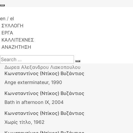
en
/
el
ΣΥΛΛΟΓΗ
ΕΡΓΑ
ΚΑΛΛΙΤΕΧΝΕΣ
ΑΝΑΖΗΤΗΣΗ
Δωρεα Αλεξανδρου Λιακοπουλου
Κωνσταντίνος (Ντίκος) Βυζάντιος
Ange exterminateur, 1990
Κωνσταντίνος (Ντίκος) Βυζάντιος
Bath in afternoon IX, 2004
Κωνσταντίνος (Ντίκος) Βυζάντιος
Χωρίς τίτλο, 1962