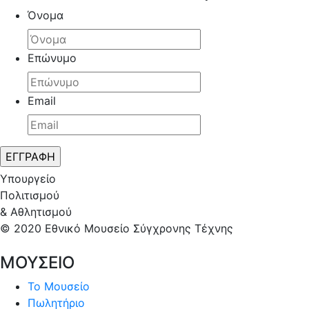
Όνομα
Επώνυμο
Email
Υπουργείο
Πολιτισμού
& Αθλητισμού
© 2020 Εθνικό Μουσείο Σύγχρονης Τέχνης
ΜΟΥΣΕΙΟ
Το Μουσείο
Πωλητήριο