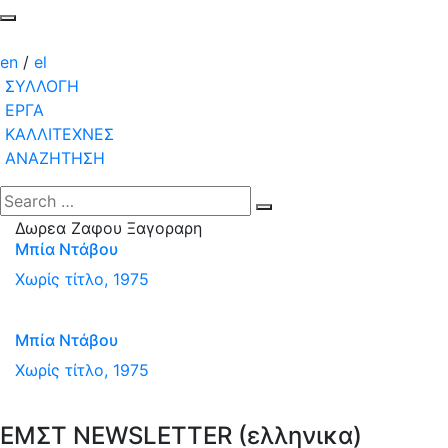
en
/
el
ΣΥΛΛΟΓΗ
ΕΡΓΑ
ΚΑΛΛΙΤΕΧΝΕΣ
ΑΝΑΖΗΤΗΣΗ
Δωρεα Ζαφου Ξαγοραρη
Μπία Ντάβου
Χωρίς τίτλο, 1975
Μπία Ντάβου
Χωρίς τίτλο, 1975
ΕΜΣΤ NEWSLETTER (ελληνικα)