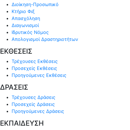
Διοίκηση-Προσωπικό
Κτήριο Φιξ
Απασχόληση
Διαγωνισμοί
Ιδρυτικός Νόμος
Απολογισμοί Δραστηριοτήτων
ΕΚΘΕΣΕΙΣ
Τρέχουσες Εκθέσεις
Προσεχείς Εκθέσεις
Προηγούμενες Εκθέσεις
ΔΡΑΣΕΙΣ
Τρέχουσες Δράσεις
Προσεχείς Δράσεις
Προηγούμενες Δράσεις
ΕΚΠΑΙΔΕΥΣΗ