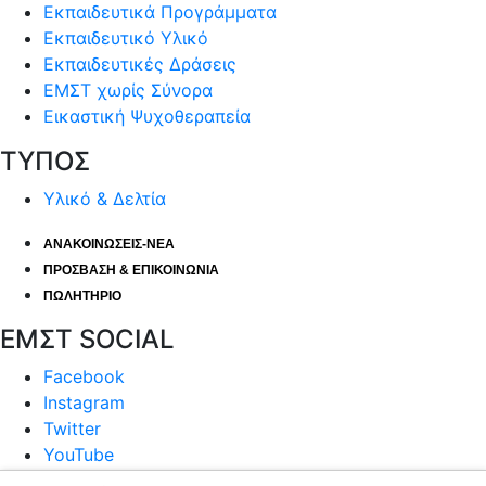
Εκπαιδευτικά Προγράμματα
Εκπαιδευτικό Υλικό
Εκπαιδευτικές Δράσεις
ΕΜΣΤ χωρίς Σύνορα
Εικαστική Ψυχοθεραπεία
ΤΥΠΟΣ
Υλικό & Δελτία
ΑΝΑΚΟΙΝΩΣΕΙΣ-ΝΕΑ
ΠΡΟΣΒΑΣΗ & ΕΠΙΚΟΙΝΩΝΙΑ
ΠΩΛΗΤΗΡΙΟ
ΕΜΣΤ SOCIAL
Facebook
Instagram
Twitter
YouTube