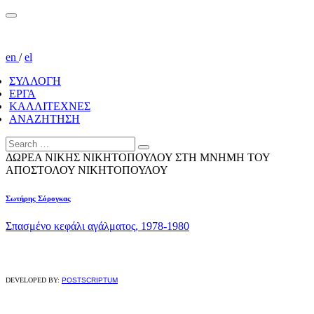
en
/
el
ΣΥΛΛΟΓΗ
ΕΡΓΑ
ΚΑΛΛΙΤΕΧΝΕΣ
ΑΝΑΖΗΤΗΣΗ
ΔΩΡΕΑ ΝΙΚΗΣ ΝΙΚΗΤΟΠΟΥΛΟΥ ΣΤΗ ΜΝΗΜΗ ΤΟΥ
ΑΠΟΣΤΟΛΟΥ ΝΙΚΗΤΟΠΟΥΛΟΥ
Σωτήρης Σόρογκας
Σπασμένο κεφάλι αγάλματος, 1978-1980
DEVELOPED BY:
POSTSCRIPTUM