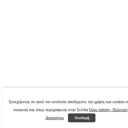
Συνεχίζοντας σε αυτό τον ιστότοπο αποδέχεστε την χρήση των cookies 
συσκευή σας όπως περιγράφεται στην Σελίδα
Όροι χρήσης- Πολιτική
Απορρήτου
Αποδοχή