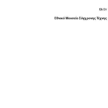
Ελ
En
Εθνικό Μουσείο Σύγχρονης Τέχνης