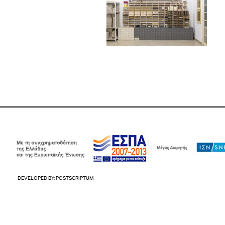
DEVELOPED BY:
POSTSCRIPTUM