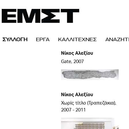
ΣΥΛΛΟΓΗ
ΕΡΓΑ
ΚΑΛΛΙΤΕΧΝΕΣ
ΑΝΑΖΗΤ
Νίκος Αλεξίου
Gate, 2007
Νίκος Αλεξίου
Χωρίς τίτλο (Τραπεζάκια),
2007 - 2011