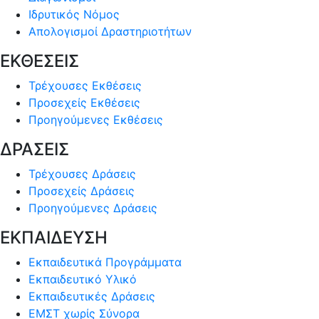
Ιδρυτικός Νόμος
Απολογισμοί Δραστηριοτήτων
ΕΚΘΕΣΕΙΣ
Τρέχουσες Εκθέσεις
Προσεχείς Εκθέσεις
Προηγούμενες Εκθέσεις
ΔΡΑΣΕΙΣ
Τρέχουσες Δράσεις
Προσεχείς Δράσεις
Προηγούμενες Δράσεις
ΕΚΠΑΙΔΕΥΣΗ
Εκπαιδευτικά Προγράμματα
Εκπαιδευτικό Υλικό
Εκπαιδευτικές Δράσεις
ΕΜΣΤ χωρίς Σύνορα