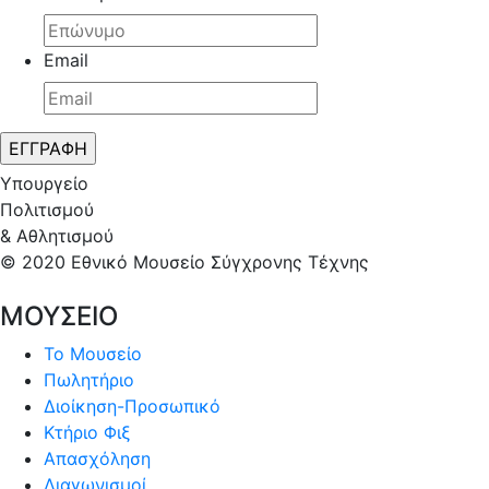
Email
Υπουργείο
Πολιτισμού
& Αθλητισμού
© 2020 Εθνικό Μουσείο Σύγχρονης Τέχνης
ΜΟΥΣΕΙΟ
Το Μουσείο
Πωλητήριο
Διοίκηση-Προσωπικό
Κτήριο Φιξ
Απασχόληση
Διαγωνισμοί