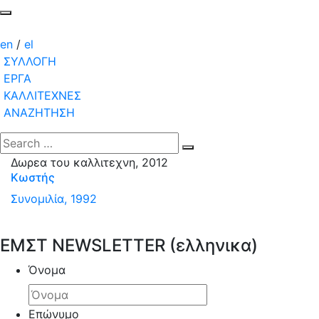
en
/
el
ΣΥΛΛΟΓΗ
ΕΡΓΑ
ΚΑΛΛΙΤΕΧΝΕΣ
ΑΝΑΖΗΤΗΣΗ
Δωρεα του καλλιτεχνη, 2012
Κωστής
Συνομιλία, 1992
ΕΜΣΤ NEWSLETTER (ελληνικα)
Όνομα
Επώνυμο