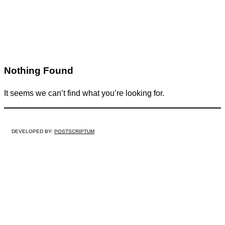
Nothing Found
It seems we can’t find what you’re looking for.
DEVELOPED BY:
POSTSCRIPTUM