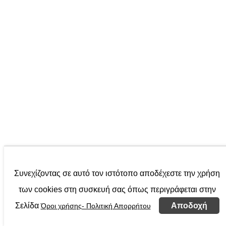
Συνεχίζοντας σε αυτό τον ιστότοπο αποδέχεστε την χρήση
των cookies στη συσκευή σας όπως περιγράφεται στην
Σελίδα
Αποδοχή
Όροι χρήσης- Πολιτική Απορρήτου