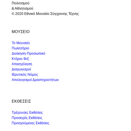
Πολιτισμού
& Αθλητισμού
© 2020 Εθνικό Μουσείο Σύγχρονης Τέχνης
ΜΟΥΣΕΙΟ
Το Μουσείο
Πωλητήριο
Διοίκηση-Προσωπικό
Κτήριο Φιξ
Απασχόληση
Διαγωνισμοί
Ιδρυτικός Νόμος
Απολογισμοί Δραστηριοτήτων
ΕΚΘΕΣΕΙΣ
Τρέχουσες Εκθέσεις
Προσεχείς Εκθέσεις
Προηγούμενες Εκθέσεις