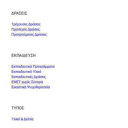
ΔΡΑΣΕΙΣ
Τρέχουσες Δράσεις
Προσεχείς Δράσεις
Προηγούμενες Δράσεις
ΕΚΠΑΙΔΕΥΣΗ
Εκπαιδευτικά Προγράμματα
Εκπαιδευτικό Υλικό
Εκπαιδευτικές Δράσεις
ΕΜΣΤ χωρίς Σύνορα
Εικαστική Ψυχοθεραπεία
ΤΥΠΟΣ
Υλικό & Δελτία