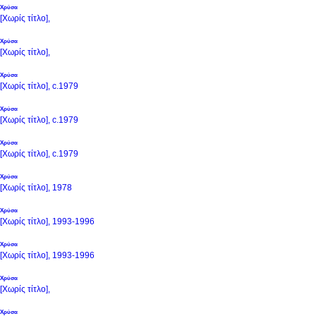
Χρύσα
[Χωρίς τίτλο],
Χρύσα
[Χωρίς τίτλο],
Χρύσα
[Χωρίς τίτλο], c.1979
Χρύσα
[Χωρίς τίτλο], c.1979
Χρύσα
[Χωρίς τίτλο], c.1979
Χρύσα
[Χωρίς τίτλο], 1978
Χρύσα
[Χωρίς τίτλο], 1993-1996
Χρύσα
[Χωρίς τίτλο], 1993-1996
Χρύσα
[Χωρίς τίτλο],
Χρύσα