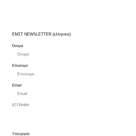
ΕΜΣΤ NEWSLETTER (ελληνικα)
Όνομα
Επώνυμο
Email
Υπουργείο