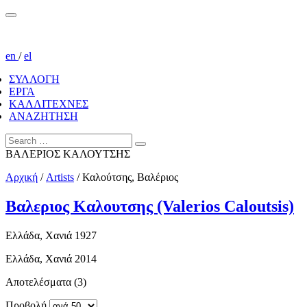
en
/
el
ΣΥΛΛΟΓΗ
ΕΡΓΑ
ΚΑΛΛΙΤΕΧΝΕΣ
ΑΝΑΖΗΤΗΣΗ
ΒΑΛΕΡΙΟΣ ΚΑΛΟΥΤΣΗΣ
Αρχική
/
Artists
/
Καλούτσης, Βαλέριος
Βαλεριος Καλουτσης (Valerios Caloutsis)
Ελλάδα, Χανιά 1927
Ελλάδα, Χανιά 2014
Αποτελέσματα (3)
Προβολή