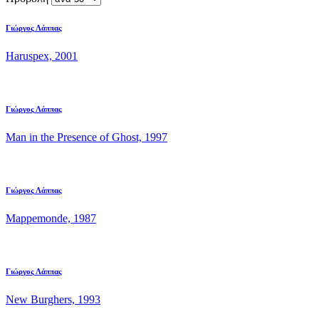
Γιώργος Λάππας
Haruspex, 2001
Γιώργος Λάππας
Man in the Presence of Ghost, 1997
Γιώργος Λάππας
Mappemonde, 1987
Γιώργος Λάππας
New Burghers, 1993