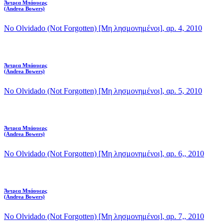
Άντρεα Μπάουερς
(Andrea Bowers)
No Olvidado (Not Forgotten) [Μη λησμονημένοι], αρ. 4, 2010
Άντρεα Μπάουερς
(Andrea Bowers)
No Olvidado (Not Forgotten) [Μη λησμονημένοι], αρ. 5, 2010
Άντρεα Μπάουερς
(Andrea Bowers)
No Olvidado (Not Forgotten) [Μη λησμονημένοι], αρ. 6,, 2010
Άντρεα Μπάουερς
(Andrea Bowers)
No Olvidado (Not Forgotten) [Μη λησμονημένοι], αρ. 7,, 2010