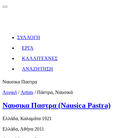
ΣΥΛΛΟΓΗ
ΕΡΓΑ
ΚΑΛΛΙΤΕΧΝΕΣ
ΑΝΑΖΗΤΗΣΗ
Ναυσικα Παστρα
Αρχική
/
Artists
/
Πάστρα, Ναυσικά
Ναυσικα Παστρα (Nausica Pastra)
Ελλάδα, Καλαμάτα 1921
Ελλάδα, Αθήνα 2011