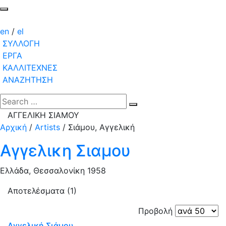
en
/
el
ΣΥΛΛΟΓΗ
ΕΡΓΑ
ΚΑΛΛΙΤΕΧΝΕΣ
ΑΝΑΖΗΤΗΣΗ
ΑΓΓΕΛΙΚΗ ΣΙΑΜΟΥ
Αρχική
/
Artists
/
Σιάμου, Αγγελική
Αγγελικη Σιαμου
Ελλάδα, Θεσσαλονίκη 1958
Αποτελέσματα (1)
Προβολή
Αγγελική Σιάμου