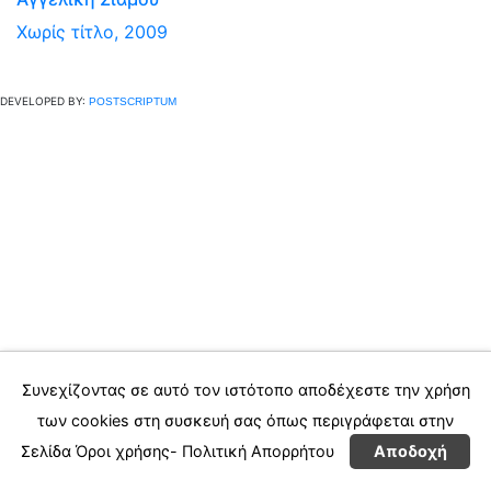
Χωρίς τίτλο, 2009
DEVELOPED BY:
POSTSCRIPTUM
Συνεχίζοντας σε αυτό τον ιστότοπο αποδέχεστε την χρήση
των cookies στη συσκευή σας όπως περιγράφεται στην
Σελίδα
Όροι χρήσης- Πολιτική Απορρήτου
Αποδοχή