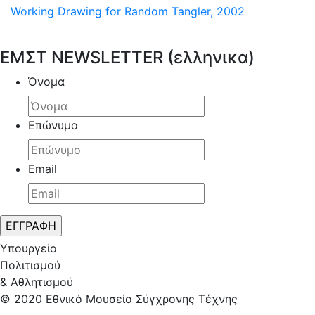
Working Drawing for Random Tangler, 2002
ΕΜΣΤ NEWSLETTER (ελληνικα)
Όνομα
Επώνυμο
Email
Υπουργείο
Πολιτισμού
& Αθλητισμού
© 2020 Εθνικό Μουσείο Σύγχρονης Τέχνης