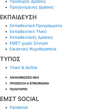
Προσεχείς Δράσεις
Προηγούμενες Δράσεις
ΕΚΠΑΙΔΕΥΣΗ
Εκπαιδευτικά Προγράμματα
Εκπαιδευτικό Υλικό
Εκπαιδευτικές Δράσεις
ΕΜΣΤ χωρίς Σύνορα
Εικαστική Ψυχοθεραπεία
ΤΥΠΟΣ
Υλικό & Δελτία
ΑΝΑΚΟΙΝΩΣΕΙΣ-ΝΕΑ
ΠΡΟΣΒΑΣΗ & ΕΠΙΚΟΙΝΩΝΙΑ
ΠΩΛΗΤΗΡΙΟ
ΕΜΣΤ SOCIAL
Facebook