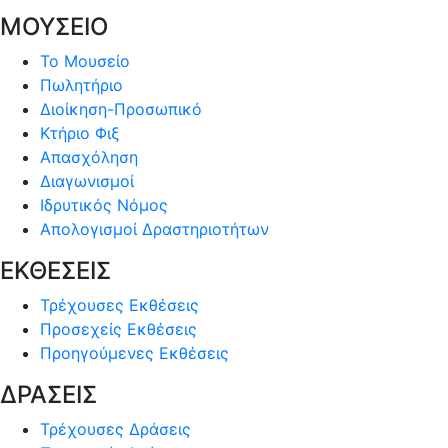
ΜΟΥΣΕΙΟ
Το Μουσείο
Πωλητήριο
Διοίκηση-Προσωπικό
Κτήριο Φιξ
Απασχόληση
Διαγωνισμοί
Ιδρυτικός Νόμος
Απολογισμοί Δραστηριοτήτων
ΕΚΘΕΣΕΙΣ
Τρέχουσες Εκθέσεις
Προσεχείς Εκθέσεις
Προηγούμενες Εκθέσεις
ΔΡΑΣΕΙΣ
Τρέχουσες Δράσεις