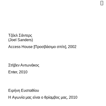
Τζόελ Σάντερς
(Joel Sanders)
Access House [Προσβάσιμο σπίτι], 2002
Στήβεν Αντωνάκος
Enter, 2010
Ειρήνη Ευσταθίου
H Αγωνία μας είναι ο θρίαμβος μας, 2010