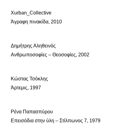
Xurban_Collective
Άγραφη πινακίδα, 2010
Δημήτρης Αληθεινός
Ανθρωποσοφίες – Θεοσοφίες, 2002
Κώστας Τσόκλης
Άρτεμις, 1997
Ρένα Παπασπύρου
Επεισόδια στην ύλη – Στίλπωνος 7, 1979