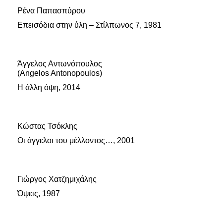
Ρένα Παπασπύρου
Επεισόδια στην ύλη – Στίλπωνος 7, 1981
Άγγελος Αντωνόπουλος
(Angelos Antonopoulos)
Η άλλη όψη, 2014
Κώστας Τσόκλης
Οι άγγελοι του μέλλοντος…, 2001
Γιώργος Χατζημιχάλης
Όψεις, 1987