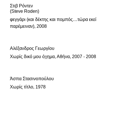
Στιβ Ρόντεν
(Steve Roden)
φεγγάρι (και δέκτης και πομπός…τώρα εκεί
παρέμειναν), 2008
Αλέξανδρος Γεωργίου
Χωρίς δικό μου όχημα, Αθήνα, 2007 - 2008
Άσπα Στασινοπούλου
Χωρίς τίτλο, 1978