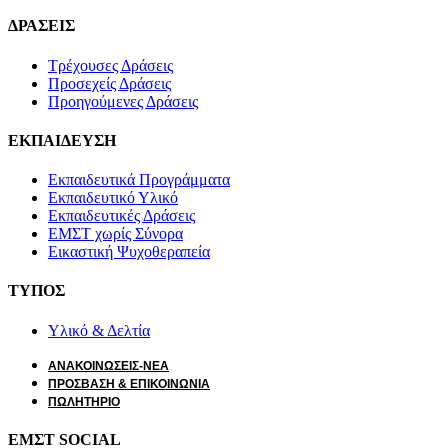
ΔΡΑΣΕΙΣ
Τρέχουσες Δράσεις
Προσεχείς Δράσεις
Προηγούμενες Δράσεις
ΕΚΠΑΙΔΕΥΣΗ
Εκπαιδευτικά Προγράμματα
Εκπαιδευτικό Υλικό
Εκπαιδευτικές Δράσεις
ΕΜΣΤ χωρίς Σύνορα
Εικαστική Ψυχοθεραπεία
ΤΥΠΟΣ
Υλικό & Δελτία
ΑΝΑΚΟΙΝΩΣΕΙΣ-ΝΕΑ
ΠΡΟΣΒΑΣΗ & ΕΠΙΚΟΙΝΩΝΙΑ
ΠΩΛΗΤΗΡΙΟ
ΕΜΣΤ SOCIAL