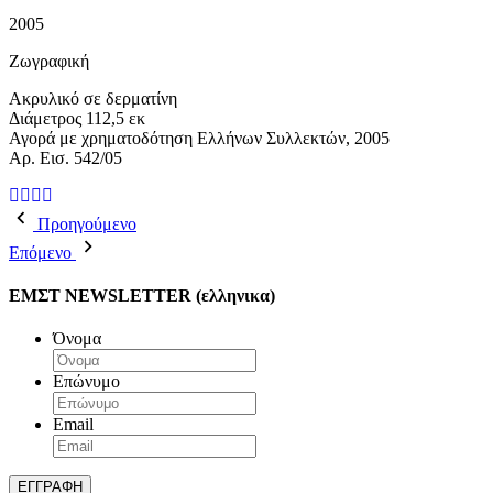
2005
Ζωγραφική
Ακρυλικό σε δερματίνη
Διάμετρος 112,5 εκ
Αγορά με χρηματοδότηση Ελλήνων Συλλεκτών, 2005
Αρ. Εισ. 542/05
Προηγούμενο
Επόμενο
ΕΜΣΤ NEWSLETTER (ελληνικα)
Όνομα
Επώνυμο
Email