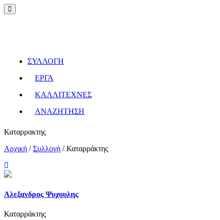
ΣΥΛΛΟΓΗ
ΕΡΓΑ
ΚΑΛΛΙΤΕΧΝΕΣ
ΑΝΑΖΗΤΗΣΗ
Καταρρακτης
Αρχική
/
Συλλογή
/
Καταρράκτης
Αλεξανδρος Ψυχουλης
Καταρράκτης