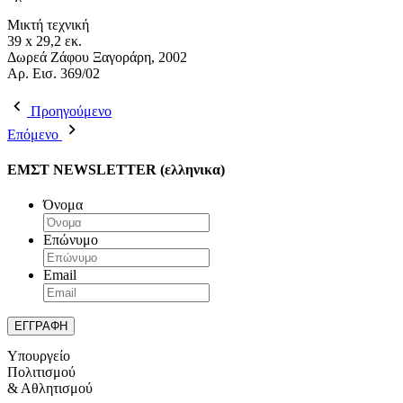
Μικτή τεχνική
39 x 29,2 εκ.
Δωρεά Ζάφου Ξαγοράρη, 2002
Aρ. Εισ. 369/02
Προηγούμενο
Επόμενο
ΕΜΣΤ NEWSLETTER (ελληνικα)
Όνομα
Επώνυμο
Email
Υπουργείο
Πολιτισμού
& Αθλητισμού