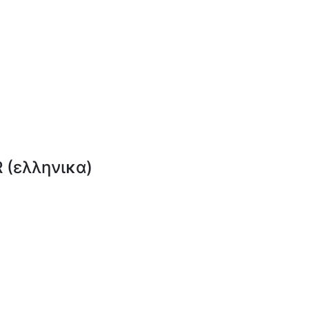
(ελληνικα)