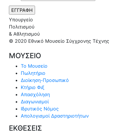
Υπουργείο
Πολιτισμού
& Αθλητισμού
© 2020 Εθνικό Μουσείο Σύγχρονης Τέχνης
ΜΟΥΣΕΙΟ
Το Μουσείο
Πωλητήριο
Διοίκηση-Προσωπικό
Κτήριο Φιξ
Απασχόληση
Διαγωνισμοί
Ιδρυτικός Νόμος
Απολογισμοί Δραστηριοτήτων
ΕΚΘΕΣΕΙΣ