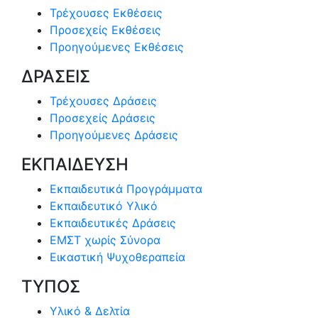
Τρέχουσες Εκθέσεις
Προσεχείς Εκθέσεις
Προηγούμενες Εκθέσεις
ΔΡΑΣΕΙΣ
Τρέχουσες Δράσεις
Προσεχείς Δράσεις
Προηγούμενες Δράσεις
ΕΚΠΑΙΔΕΥΣΗ
Εκπαιδευτικά Προγράμματα
Εκπαιδευτικό Υλικό
Εκπαιδευτικές Δράσεις
ΕΜΣΤ χωρίς Σύνορα
Εικαστική Ψυχοθεραπεία
ΤΥΠΟΣ
Υλικό & Δελτία