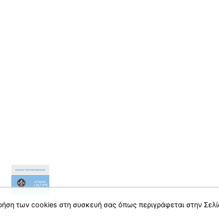
ρήση των cookies στη συσκευή σας όπως περιγράφεται στην Σελ