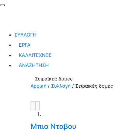
ΣΥΛΛΟΓΗ
ΕΡΓΑ
ΚΑΛΛΙΤΕΧΝΕΣ
ΑΝΑΖΗΤΗΣΗ
Σειραϊκες δομες
Αρχική
/
Συλλογή
/
Σειραϊκές δομές
Μπια Νταβου