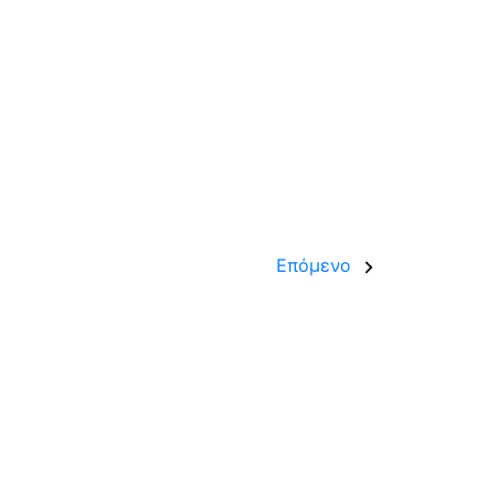
Επόμενο