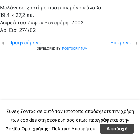
Μελάνι σε χαρτί με προτυπωμένο κάναβο
19,4 x 27,2 εκ.
Δωρεά του Ζάφου Ξαγοράρη, 2002
Aρ. Εισ. 274/02
Προηγούμενο
Επόμενο
DEVELOPED BY:
POSTSCRIPTUM
Συνεχίζοντας σε αυτό τον ιστότοπο αποδέχεστε την χρήση
των cookies στη συσκευή σας όπως περιγράφεται στην
Σελίδα
Όροι χρήσης- Πολιτική Απορρήτου
Αποδοχή