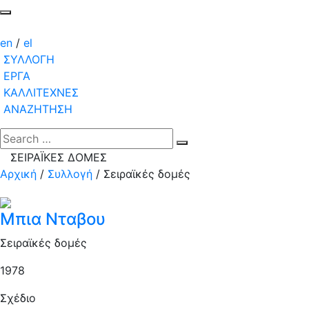
en
/
el
ΣΥΛΛΟΓΗ
ΕΡΓΑ
ΚΑΛΛΙΤΕΧΝΕΣ
ΑΝΑΖΗΤΗΣΗ
ΣΕΙΡΑΪΚΕΣ ΔΟΜΕΣ
Αρχική
/
Συλλογή
/
Σειραϊκές δομές
Μπια Νταβου
Σειραϊκές δομές
1978
Σχέδιο