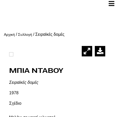
/
/
Σειραϊκές δομές
Αρχική
Συλλογή
Μπια Νταβου
Σειραϊκές δομές
1978
Σχέδιο