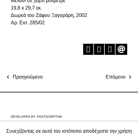
Μελάνι σε χαρτί μιλιμετρέ
19,8 x 29,7 εκ.
Δωρεά του Ζάφου Ξαγοράρη, 2002
Aρ. Εισ. 285/02
Προηγούμενο
Επόμενο
DEVELOPED BY:
POSTSCRIPTUM
Συνεχίζοντας σε αυτό τον ιστότοπο αποδέχεστε την χρήση