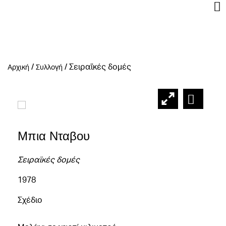
/
/
Σειραϊκές δομές
Αρχική
Συλλογή
Μπια Νταβου
Σειραϊκές δομές
1978
Σχέδιο