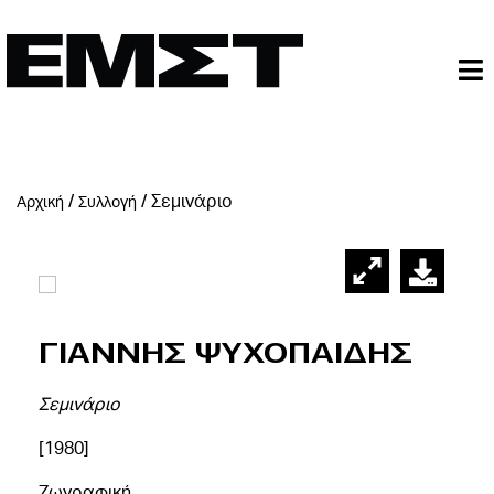
/
/
Σεμινάριο
Αρχική
Συλλογή
Γιαννης Ψυχοπαιδης
Σεμινάριο
[1980]
Ζωγραφική