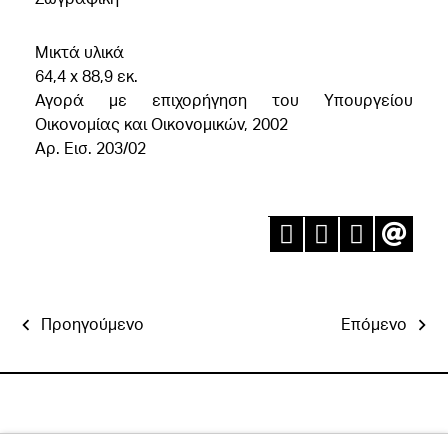
Mικτά υλικά
64,4 x 88,9 εκ.
Αγορά με επιχορήγηση του Υπουργείου
Οικονομίας και Οικονομικών, 2002
Aρ. Εισ. 203/02
Προηγούμενο
Επόμενο