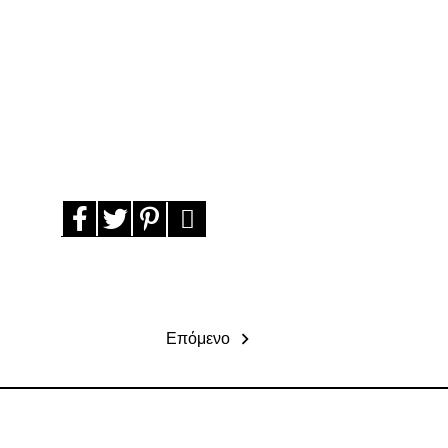
Επόμενο