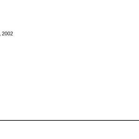
, 2002