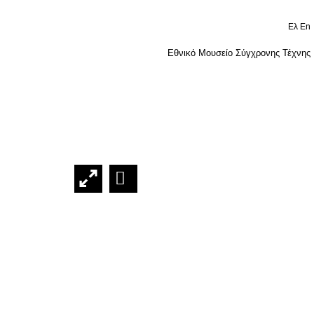
Ελ
En
Εθνικό Μουσείο Σύγχρονης Τέχνης