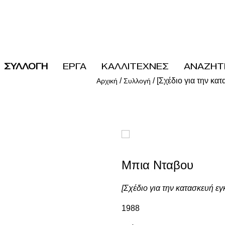
ΣΥΛΛΟΓΗ
ΕΡΓΑ
ΚΑΛΛΙΤΕΧΝΕΣ
ΑΝΑΖΗΤ
/
/
[Σχέδιο για την κα
Αρχική
Συλλογή
Μπια Νταβου
[Σχέδιο για την κατασκευή ε
1988