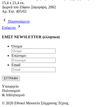
15,4 x 21,4 εκ.
Δωρεά του Ζάφου Ξαγοράρη, 2002
Aρ. Εισ. 405/02
Προηγούμενο
Επόμενο
ΕΜΣΤ NEWSLETTER (ελληνικα)
Όνομα
Επώνυμο
Email
Υπουργείο
Πολιτισμού
& Αθλητισμού
© 2020 Εθνικό Μουσείο Σύγχρονης Τέχνης