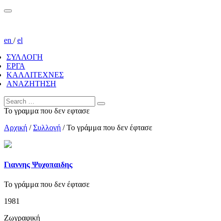
en
/
el
ΣΥΛΛΟΓΗ
ΕΡΓΑ
ΚΑΛΛΙΤΕΧΝΕΣ
ΑΝΑΖΗΤΗΣΗ
Το γραμμα που δεν εφτασε
Αρχική
/
Συλλογή
/
Το γράμμα που δεν έφτασε
Γιαννης Ψυχοπαιδης
Το γράμμα που δεν έφτασε
1981
Ζωγραφική