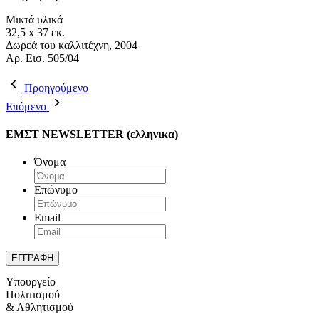
Μικτά υλικά
32,5 x 37 εκ.
Δωρεά του καλλιτέχνη, 2004
Aρ. Εισ. 505/04
Προηγούμενο
Επόμενο
ΕΜΣΤ NEWSLETTER (ελληνικα)
Όνομα
Επώνυμο
Email
Υπουργείο
Πολιτισμού
& Αθλητισμού