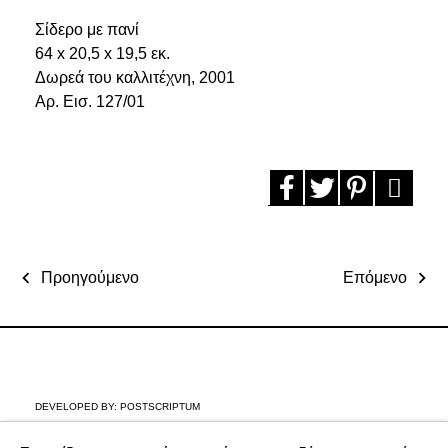
Σίδερο με πανί
64 x 20,5 x 19,5 εκ.
Δωρεά του καλλιτέχνη, 2001
Aρ. Εισ. 127/01
Προηγούμενο
Επόμενο
DEVELOPED BY:
POSTSCRIPTUM