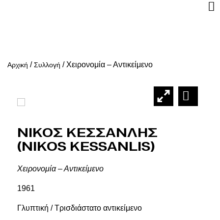
/
/
Χειρονομία – Αντικείμενο
Αρχική
Συλλογή
Νικος Κεσσανλης
(Nikos Kessanlis)
Χειρονομία – Αντικείμενο
1961
Γλυπτική / Τρισδιάστατο αντικείμενο