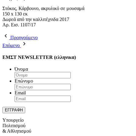
Στόκος, Κάρβουνο, ακρυλικό σε μουσαμά
150 x 130 εκ
Δωρεά από την καλλιτέχνιδα 2017
Αρ. Εισ. 1107/17
Προηγούμενο
Επόμενο
ΕΜΣΤ NEWSLETTER (ελληνικα)
Όνομα
Επώνυμο
Email
Υπουργείο
Πολιτισμού
& Αθλητισμού