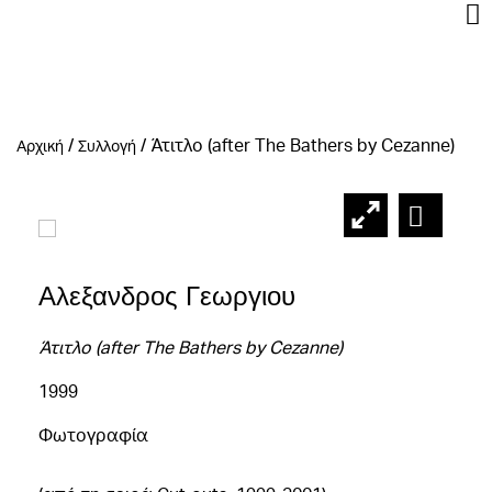
/
/
Άτιτλο (after The Bathers by Cezanne)
Αρχική
Συλλογή
Αλεξανδρος Γεωργιου
Άτιτλο (after The Bathers by Cezanne)
1999
Φωτογραφία