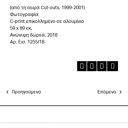
(από τη σειρά Cut-outs, 1999-2001)
Φωτογραφία
C-print επικολλημένο σε αλουμίνιο
59 x 89 εκ.
Ανώνυμη δωρεά, 2018
Αρ. Εισ. 1255/18
Προηγούμενο
Επόμενο