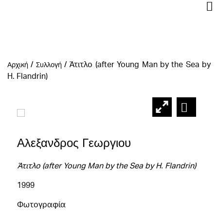
/
/
Άτιτλο (after Young Man by the Sea by
Αρχική
Συλλογή
H. Flandrin)
Αλεξανδρος Γεωργιου
Άτιτλο (after Young Man by the Sea by H. Flandrin)
1999
Φωτογραφία