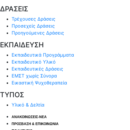
ΔΡΑΣΕΙΣ
Τρέχουσες Δράσεις
Προσεχείς Δράσεις
Προηγούμενες Δράσεις
ΕΚΠΑΙΔΕΥΣΗ
Εκπαιδευτικά Προγράμματα
Εκπαιδευτικό Υλικό
Εκπαιδευτικές Δράσεις
ΕΜΣΤ χωρίς Σύνορα
Εικαστική Ψυχοθεραπεία
ΤΥΠΟΣ
Υλικό & Δελτία
ΑΝΑΚΟΙΝΩΣΕΙΣ-ΝΕΑ
ΠΡΟΣΒΑΣΗ & ΕΠΙΚΟΙΝΩΝΙΑ