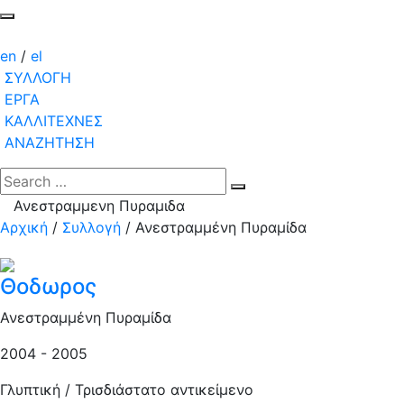
en
/
el
ΣΥΛΛΟΓΗ
ΕΡΓΑ
ΚΑΛΛΙΤΕΧΝΕΣ
ΑΝΑΖΗΤΗΣΗ
Ανεστραμμενη Πυραμιδα
Αρχική
/
Συλλογή
/
Ανεστραμμένη Πυραμίδα
Θοδωρος
Ανεστραμμένη Πυραμίδα
2004 - 2005
Γλυπτική / Τρισδιάστατο αντικείμενο