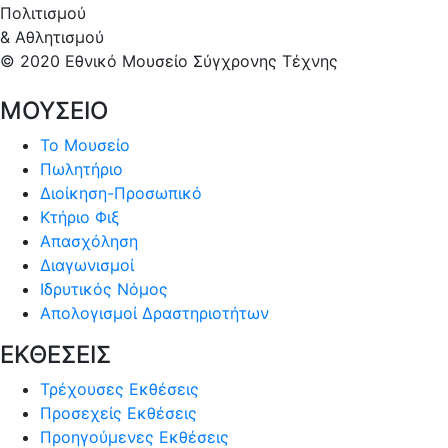
Πολιτισμού
& Αθλητισμού
© 2020 Εθνικό Μουσείο Σύγχρονης Τέχνης
ΜΟΥΣΕΙΟ
Το Μουσείο
Πωλητήριο
Διοίκηση-Προσωπικό
Κτήριο Φιξ
Απασχόληση
Διαγωνισμοί
Ιδρυτικός Νόμος
Απολογισμοί Δραστηριοτήτων
ΕΚΘΕΣΕΙΣ
Τρέχουσες Εκθέσεις
Προσεχείς Εκθέσεις
Προηγούμενες Εκθέσεις