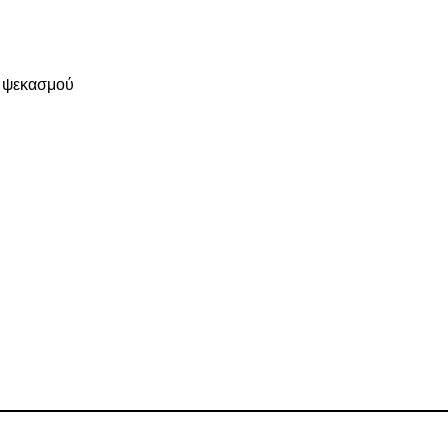
 ψεκασμού