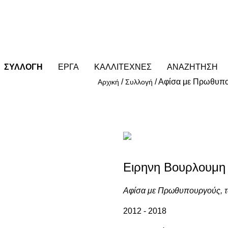
ΣΥΛΛΟΓΗ
ΕΡΓΑ
ΚΑΛΛΙΤΕΧΝΕΣ
ΑΝΑΖΗΤΗΣΗ
/
/
Αφίσα με Πρωθυπο
Αρχική
Συλλογή
Ειρηνη Βουρλουμη (
Αφίσα με Πρωθυπουργούς, 
2012 - 2018