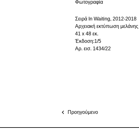
Φωτογραφία
Σειρά In Waiting, 2012-2018
Αρχειακή εκτύπωση μελάνης
41 x 48 εκ.
Έκδοση:1/5
Αρ. εισ. 1434/22
Προηγούμενο