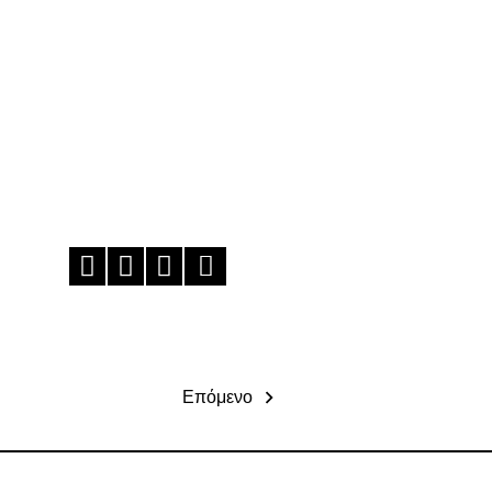
Επόμενο