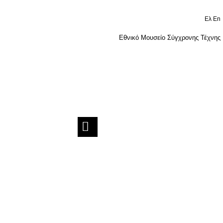
Ελ
En
Εθνικό Μουσείο Σύγχρονης Τέχνης