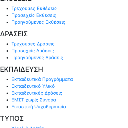
Τρέχουσες Εκθέσεις
Προσεχείς Εκθέσεις
Προηγούμενες Εκθέσεις
ΔΡΑΣΕΙΣ
Τρέχουσες Δράσεις
Προσεχείς Δράσεις
Προηγούμενες Δράσεις
ΕΚΠΑΙΔΕΥΣΗ
Εκπαιδευτικά Προγράμματα
Εκπαιδευτικό Υλικό
Εκπαιδευτικές Δράσεις
ΕΜΣΤ χωρίς Σύνορα
Εικαστική Ψυχοθεραπεία
ΤΥΠΟΣ