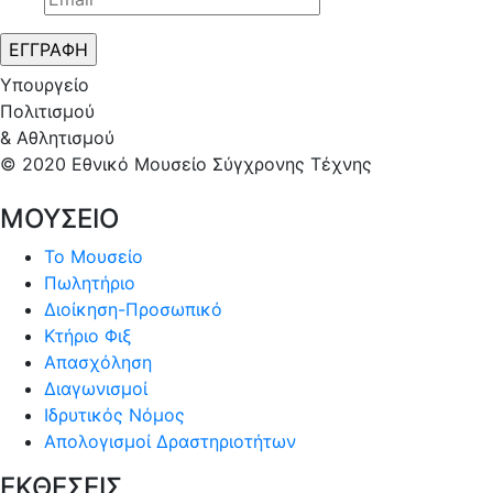
Υπουργείο
Πολιτισμού
& Αθλητισμού
© 2020 Εθνικό Μουσείο Σύγχρονης Τέχνης
ΜΟΥΣΕΙΟ
Το Μουσείο
Πωλητήριο
Διοίκηση-Προσωπικό
Κτήριο Φιξ
Απασχόληση
Διαγωνισμοί
Ιδρυτικός Νόμος
Απολογισμοί Δραστηριοτήτων
ΕΚΘΕΣΕΙΣ