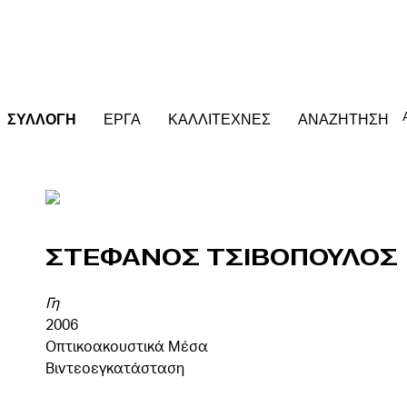
ΣΥΛΛΟΓΗ
ΕΡΓΑ
ΚΑΛΛΙΤΕΧΝΕΣ
ΑΝΑΖΗΤΗΣΗ
Στεφανος Τσιβοπουλος
Γη
2006
Οπτικοακουστικά Μέσα
Βιντεοεγκατάσταση