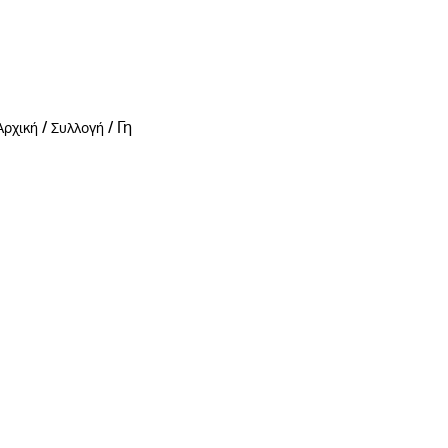
/
/
Γη
Αρχική
Συλλογή