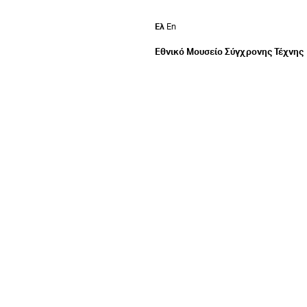
Ελ
En
Εθνικό Μουσείο Σύγχρονης Τέχνης