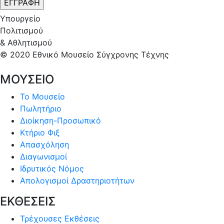
Υπουργείο
Πολιτισμού
& Αθλητισμού
© 2020 Εθνικό Μουσείο Σύγχρονης Τέχνης
ΜΟΥΣΕΙΟ
Το Μουσείο
Πωλητήριο
Διοίκηση-Προσωπικό
Κτήριο Φιξ
Απασχόληση
Διαγωνισμοί
Ιδρυτικός Νόμος
Απολογισμοί Δραστηριοτήτων
ΕΚΘΕΣΕΙΣ
Τρέχουσες Εκθέσεις