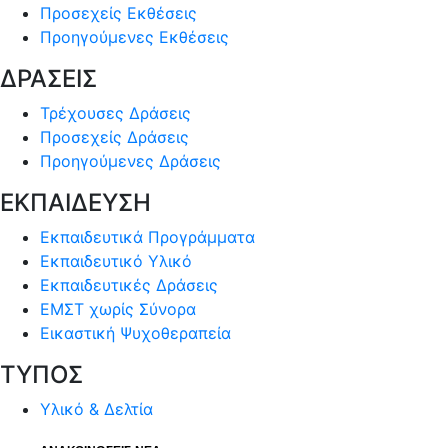
Προσεχείς Εκθέσεις
Προηγούμενες Εκθέσεις
ΔΡΑΣΕΙΣ
Τρέχουσες Δράσεις
Προσεχείς Δράσεις
Προηγούμενες Δράσεις
ΕΚΠΑΙΔΕΥΣΗ
Εκπαιδευτικά Προγράμματα
Εκπαιδευτικό Υλικό
Εκπαιδευτικές Δράσεις
ΕΜΣΤ χωρίς Σύνορα
Εικαστική Ψυχοθεραπεία
ΤΥΠΟΣ
Υλικό & Δελτία