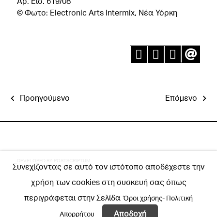
Aρ. Εισ. 619/08
© Φωτο: Electronic Arts Intermix, Νέα Υόρκη
Προηγούμενο
Επόμενο
DEVELOPED BY:
POSTSCRIPTUM
Συνεχίζοντας σε αυτό τον ιστότοπο αποδέχεστε την
χρήση των cookies στη συσκευή σας όπως
περιγράφεται στην Σελίδα
Όροι χρήσης- Πολιτική
Αποδοχή
Απορρήτου