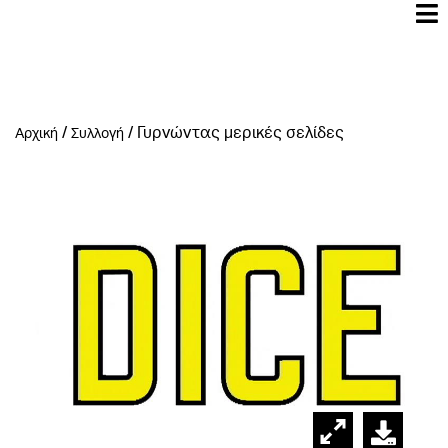
/
/
Γυρνώντας μερικές σελίδες
Αρχική
Συλλογή