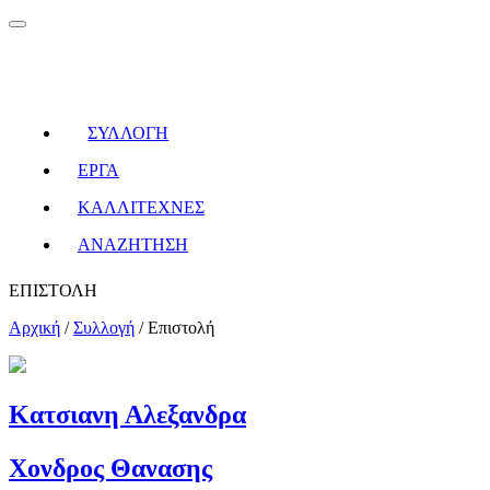
ΣΥΛΛΟΓΗ
ΕΡΓΑ
ΚΑΛΛΙΤΕΧΝΕΣ
ΑΝΑΖΗΤΗΣΗ
ΕΠΙΣΤΟΛΗ
Αρχική
/
Συλλογή
/
Επιστολή
Κατσιανη Αλεξανδρα
Χονδρος Θανασης