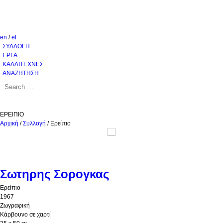
en
/
el
ΣΥΛΛΟΓΗ
ΕΡΓΑ
ΚΑΛΛΙΤΕΧΝΕΣ
ΑΝΑΖΗΤΗΣΗ
ΕΡΕΙΠΙΟ
Αρχική
/
Συλλογή
/
Ερείπιο
Σωτηρης Σορογκας
Ερείπιο
1967
Ζωγραφική
Κάρβουνο σε χαρτί