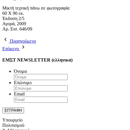
Μικτή τεχνική πάνω σε φωτογραφία
60 X 90 εκ.
Έκδοση 2/5
Αγορά, 2009
Αρ. Εισ. 646/09
Προηγούμενο
Επόμενο
ΕΜΣΤ NEWSLETTER (ελληνικα)
Όνομα
Επώνυμο
Email
Υπουργείο
Πολιτισμού