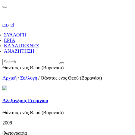
en
/
el
ΣΥΛΛΟΓΗ
ΕΡΓΑ
ΚΑΛΛΙΤΕΧΝΕΣ
ΑΝΑΖΗΤΗΣΗ
Θανατος ενος Θεου (Βαρανασι)
Αρχική
/
Συλλογή
/
Θάνατος ενός Θεού (Βαρανάσι)
Αλεξανδρος Γεωργιου
Θάνατος ενός Θεού (Βαρανάσι)
2008
Φωτογραφία