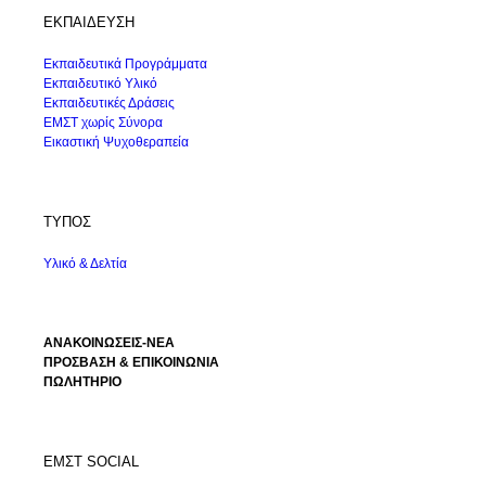
ΕΚΠΑΙΔΕΥΣΗ
Εκπαιδευτικά Προγράμματα
Εκπαιδευτικό Υλικό
Εκπαιδευτικές Δράσεις
ΕΜΣΤ χωρίς Σύνορα
Εικαστική Ψυχοθεραπεία
ΤΥΠΟΣ
Υλικό & Δελτία
ΑΝΑΚΟΙΝΩΣΕΙΣ-ΝΕΑ
ΠΡΟΣΒΑΣΗ & ΕΠΙΚΟΙΝΩΝΙΑ
ΠΩΛΗΤΗΡΙΟ
ΕΜΣΤ SOCIAL