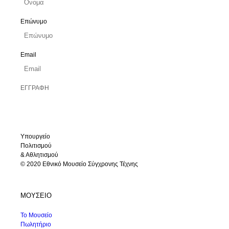
Επώνυμο
Email
Υπουργείο
Πολιτισμού
& Αθλητισμού
© 2020 Εθνικό Μουσείο Σύγχρονης Τέχνης
ΜΟΥΣΕΙΟ
Το Μουσείο
Πωλητήριο