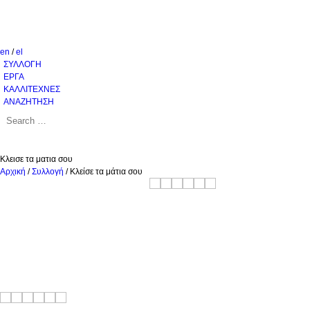
en
/
el
ΣΥΛΛΟΓΗ
ΕΡΓΑ
ΚΑΛΛΙΤΕΧΝΕΣ
ΑΝΑΖΗΤΗΣΗ
Κλεισε τα ματια σου
Αρχική
/
Συλλογή
/
Κλείσε τα μάτια σου