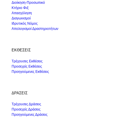
Διοίκηση-Προσωπικό
Κτήριο Φιξ
Απασχόληση
Διαγωνισμοί
Ιδρυτικός Νόμος
Απολογισμοί Δραστηριοτήτων
ΕΚΘΕΣΕΙΣ
Τρέχουσες Εκθέσεις
Προσεχείς Εκθέσεις
Προηγούμενες Εκθέσεις
ΔΡΑΣΕΙΣ
Τρέχουσες Δράσεις
Προσεχείς Δράσεις
Προηγούμενες Δράσεις