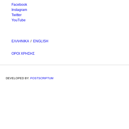
Facebook
Instagram
Twitter
YouTube
ΕΛΛΗΝΙΚΑ
/
ΕΝGLISH
ΟΡΟΙ ΧΡΗΣΗΣ
DEVELOPED BY:
POSTSCRIPTUM