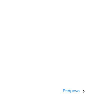
Επόμενο