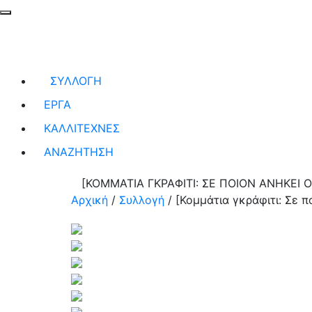
ΣΥΛΛΟΓΗ
ΕΡΓΑ
ΚΑΛΛΙΤΕΧΝΕΣ
ΑΝΑΖΗΤΗΣΗ
[ΚΟΜΜΑΤΙΑ ΓΚΡΑΦΙΤΙ: ΣΕ ΠΟΙΟΝ ΑΝΗΚΕΙ 
Αρχική
/
Συλλογή
/
[Κομμάτια γκράφιτι: Σε π