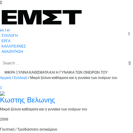
en
/
el
ΣΥΛΛΟΓΗ
ΕΡΓΑ
ΚΑΛΛΙΤΕΧΝΕΣ
ΑΝΑΖΗΤΗΣΗ
ΜΙΚΡΑ ΞΥΛΙΝΑ ΚΑΘΙΣΜΑΤΑ ΚΑΙ Η ΓΥΝΑΙΚΑ ΤΩΝ ΟΝΕΙΡΩΝ ΤΟΥ
Αρχική
/
Συλλογή
/
Μικρά ξύλινα καθίσματα και η γυναίκα των ονείρων του
Κωστης Βελωνης
Μικρά ξύλινα καθίσματα και η γυναίκα των ονείρων του
2006
Γλυπτική / Τρισδιάστατο αντικείμενο