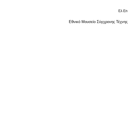
Ελ
En
Εθνικό Μουσείο Σύγχρονης Τέχνης