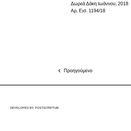
Δωρεά Δάκη Ιωάννου, 2018
Αρ. Εισ. 1194/18
Προηγούμενο
DEVELOPED BY:
POSTSCRIPTUM