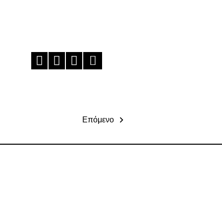
Επόμενο