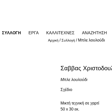
ΣΥΛΛΟΓΗ
ΕΡΓΑ
ΚΑΛΛΙΤΕΧΝΕΣ
ΑΝΑΖΗΤΗΣΗ
/
/
Μπλε λουλούδι
Αρχική
Συλλογή
Σαββας Χριστοδουλι
Μπλε λουλούδι
Σχέδιο
Μικτή τεχνική σε χαρτί
50 x 30 εκ.