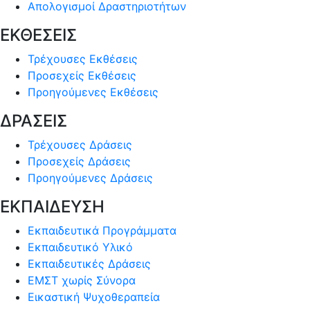
Απολογισμοί Δραστηριοτήτων
ΕΚΘΕΣΕΙΣ
Τρέχουσες Εκθέσεις
Προσεχείς Εκθέσεις
Προηγούμενες Εκθέσεις
ΔΡΑΣΕΙΣ
Τρέχουσες Δράσεις
Προσεχείς Δράσεις
Προηγούμενες Δράσεις
ΕΚΠΑΙΔΕΥΣΗ
Εκπαιδευτικά Προγράμματα
Εκπαιδευτικό Υλικό
Εκπαιδευτικές Δράσεις
ΕΜΣΤ χωρίς Σύνορα
Εικαστική Ψυχοθεραπεία