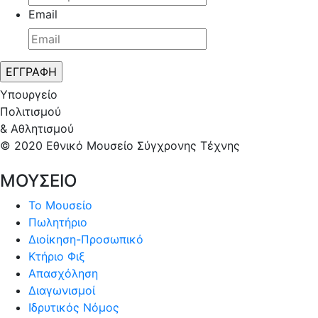
Email
Υπουργείο
Πολιτισμού
& Αθλητισμού
© 2020 Εθνικό Μουσείο Σύγχρονης Τέχνης
ΜΟΥΣΕΙΟ
Το Μουσείο
Πωλητήριο
Διοίκηση-Προσωπικό
Κτήριο Φιξ
Απασχόληση
Διαγωνισμοί
Ιδρυτικός Νόμος