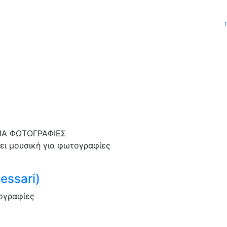
ΙΑ ΦΩΤΟΓΡΑΦΙΕΣ
ει μουσική για φωτογραφίες
essari)
τογραφίες