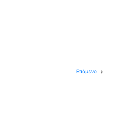
Επόμενο