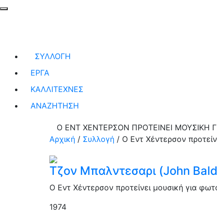
ΣΥΛΛΟΓΗ
ΕΡΓΑ
ΚΑΛΛΙΤΕΧΝΕΣ
ΑΝΑΖΗΤΗΣΗ
Ο ΕΝΤ ΧΕΝΤΕΡΣΟΝ ΠΡΟΤΕΙΝΕΙ ΜΟΥΣΙΚΗ Γ
Αρχική
/
Συλλογή
/
Ο Εντ Χέντερσον προτείν
Τζον Μπαλντεσαρι (John Bald
Ο Εντ Χέντερσον προτείνει μουσική για φω
1974