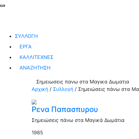
ΣΥΛΛΟΓΗ
ΕΡΓΑ
ΚΑΛΛΙΤΕΧΝΕΣ
ΑΝΑΖΗΤΗΣΗ
Σημειωσεις πανω στα Μαγικα Δωματια
Αρχική
/
Συλλογή
/
Σημειώσεις πάνω στα Μα
Ρενα Παπασπυρου
Σημειώσεις πάνω στα Μαγικά Δωμάτια
1985