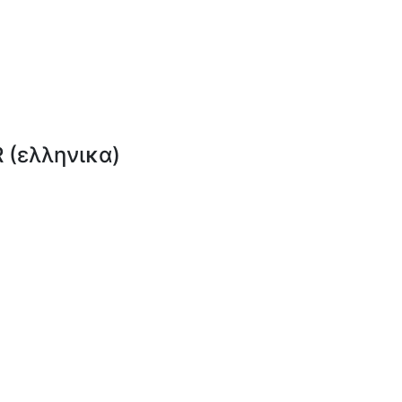
(ελληνικα)