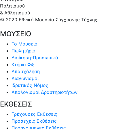
Πολιτισμού
& Αθλητισμού
© 2020 Εθνικό Μουσείο Σύγχρονης Τέχνης
ΜΟΥΣΕΙΟ
Το Μουσείο
Πωλητήριο
Διοίκηση-Προσωπικό
Κτήριο Φιξ
Απασχόληση
Διαγωνισμοί
Ιδρυτικός Νόμος
Απολογισμοί Δραστηριοτήτων
ΕΚΘΕΣΕΙΣ
Τρέχουσες Εκθέσεις
Προσεχείς Εκθέσεις
Προηγούμενες Εκθέσεις