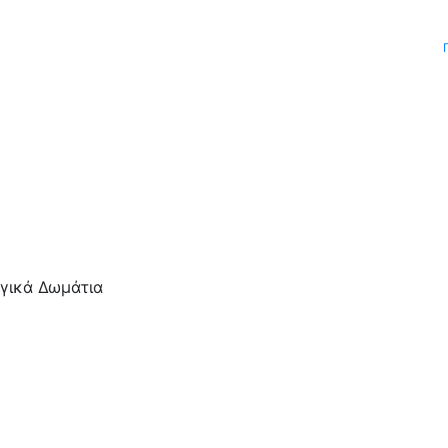
γικά Δωμάτια