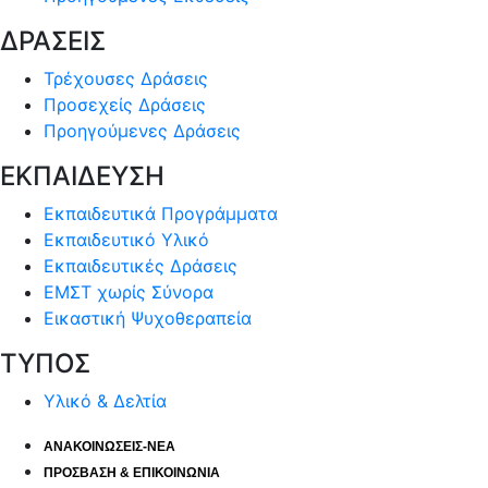
ΔΡΑΣΕΙΣ
Τρέχουσες Δράσεις
Προσεχείς Δράσεις
Προηγούμενες Δράσεις
ΕΚΠΑΙΔΕΥΣΗ
Εκπαιδευτικά Προγράμματα
Εκπαιδευτικό Υλικό
Εκπαιδευτικές Δράσεις
ΕΜΣΤ χωρίς Σύνορα
Εικαστική Ψυχοθεραπεία
ΤΥΠΟΣ
Υλικό & Δελτία
ΑΝΑΚΟΙΝΩΣΕΙΣ-ΝΕΑ
ΠΡΟΣΒΑΣΗ & ΕΠΙΚΟΙΝΩΝΙΑ