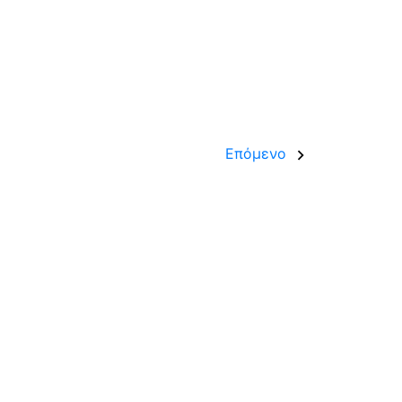
Επόμενο