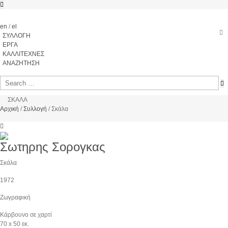
en
/
el
ΣΥΛΛΟΓΗ
ΕΡΓΑ
ΚΑΛΛΙΤΕΧΝΕΣ
ΑΝΑΖΗΤΗΣΗ
ΣΚΑΛΑ
Αρχική
/
Συλλογή
/
Σκάλα
Σωτηρης Σορογκας
Σκάλα
1972
Ζωγραφική
Κάρβουνο σε χαρτί
70 x 50 εκ.