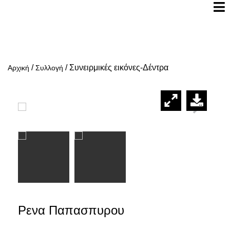
/
/
Συνειρμικές εικόνες-Δέντρα
Αρχική
Συλλογή
Ρενα Παπασπυρου