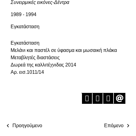
Συνειρμικές εικόνες-Δέντρα
1989 - 1994
Εγκατάσταση
Εγκατάσταση
Μελάνι και παστέλ σε ύφασμα και μωσαική πλάκα
Μεταβλητές διαστάσεις
Δωρεά της καλλιτέχνιδας 2014
Αρ. εισ.1011/14
Προηγούμενο
Επόμενο