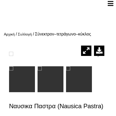
/
/
Σύνεκτρον–τετράγωνο–κύκλος
Αρχική
Συλλογή
Ναυσικα Παστρα (Nausica Pastra)