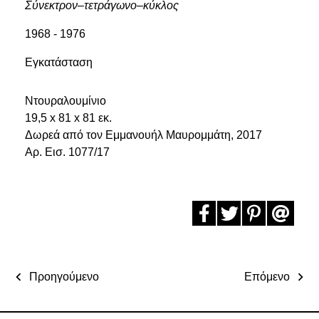
Σύνεκτρον–τετράγωνο–κύκλος
1968 - 1976
Εγκατάσταση
Ντουραλουμίνιο
19,5 x 81 x 81 εκ.
Δωρεά από τον Εμμανουήλ Μαυρομμάτη, 2017
Αρ. Εισ. 1077/17
Προηγούμενο
Επόμενο