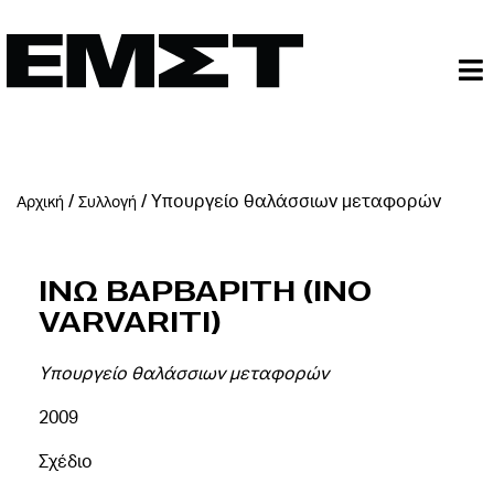
/
/
Υπουργείο θαλάσσιων μεταφορών
Αρχική
Συλλογή
Ινω Βαρβαριτη (Ino
Varvariti)
Υπουργείο θαλάσσιων μεταφορών
2009
Σχέδιο