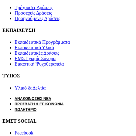
Τρέχουσες Δράσεις
Προσεχείς Δράσεις
Προηγούμενες Δράσεις
ΕΚΠΑΙΔΕΥΣΗ
Εκπαιδευτικά Προγράμματα
Εκπαιδευτικό Υλικό
Εκπαιδευτικές Δράσεις
ΕΜΣΤ χωρίς Σύνορα
Εικαστική Ψυχοθεραπεία
ΤΥΠΟΣ
Υλικό & Δελτία
ΑΝΑΚΟΙΝΩΣΕΙΣ-ΝΕΑ
ΠΡΟΣΒΑΣΗ & ΕΠΙΚΟΙΝΩΝΙΑ
ΠΩΛΗΤΗΡΙΟ
ΕΜΣΤ SOCIAL
Facebook